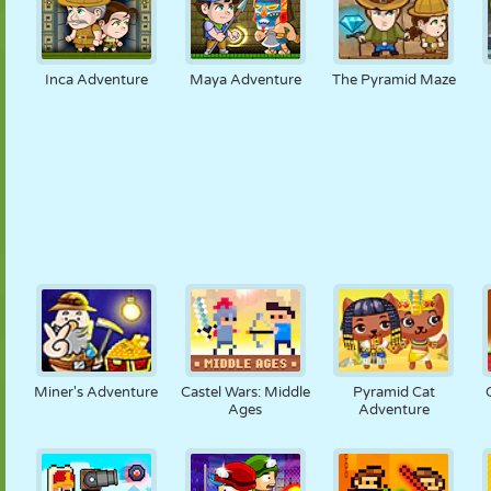
Inca Adventure
Maya Adventure
The Pyramid Maze
Miner's Adventure
Castel Wars: Middle
Pyramid Cat
Ages
Adventure