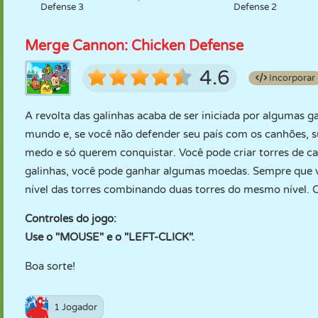
Defense 3
Defense 2
Merge Cannon: Chicken Defense
4.6
Incorporar
A revolta das galinhas acaba de ser iniciada por algumas 
mundo e, se você não defender seu país com os canhões, su
medo e só querem conquistar. Você pode criar torres de ca
galinhas, você pode ganhar algumas moedas. Sempre que vo
nível das torres combinando duas torres do mesmo nível. C
Controles do jogo:
Use o "MOUSE" e o "LEFT-CLICK".
Boa sorte!
1 Jogador