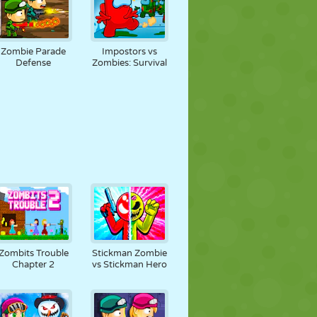
Zombie Parade
Impostors vs
Defense
Zombies: Survival
Zombits Trouble
Stickman Zombie
Chapter 2
vs Stickman Hero