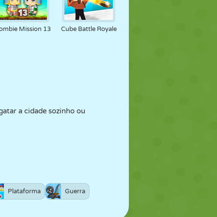
ombie Mission 13
Cube Battle Royale
gatar a cidade sozinho ou
Plataforma
Guerra