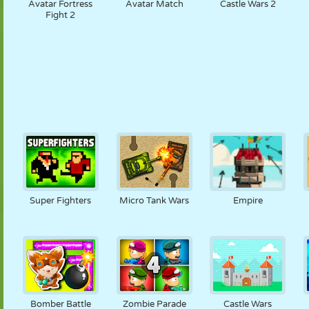
Avatar Fortress
Avatar Match
Castle Wars 2
Fight 2
Super Fighters
Micro Tank Wars
Empire
Bomber Battle
Zombie Parade
Castle Wars