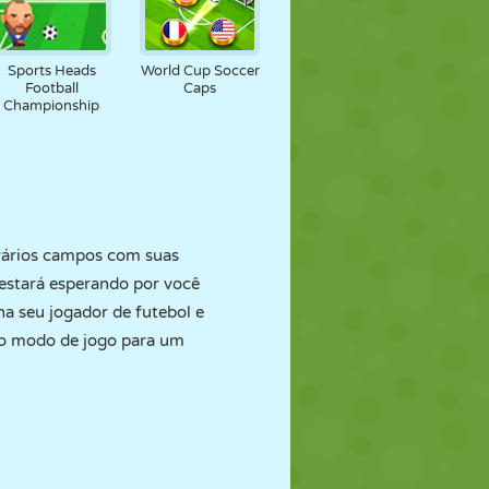
Sports Heads
World Cup Soccer
Football
Caps
Championship
vários campos com suas
 estará esperando por você
a seu jogador de futebol e
o o modo de jogo para um