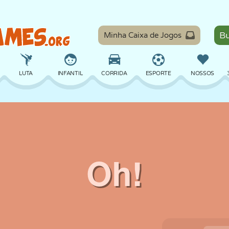
Minha Caixa de Jogos
LUTA
INFANTIL
CORRIDA
ESPORTE
NOSSOS
EQUILÍBRIO
BASQUETE
BATALHA
BILHAR
TABULEIRO
DEFESA
DINOSSAURO
DIRIGIR
EDUCACIONAL
ESCAPE
MATEMÁTICA
LABIRINTO
MONSTRO
MOTO
ONLINE