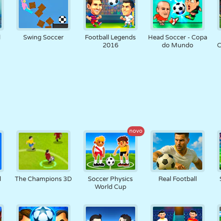
l
Swing Soccer
Football Legends
Head Soccer - Copa
2016
do Mundo
C
novo
l
The Champions 3D
Soccer Physics
Real Football
World Cup