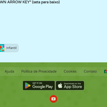
OWN ARROW KEY" (seta para baixo)
Infantil
Ajuda
Política de Privacidade
Cookies
Contato