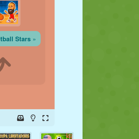
FUTEBOL
ESPAÇO
STICKMAN
GUERRA
LUTA LIVRE
ZUMBI