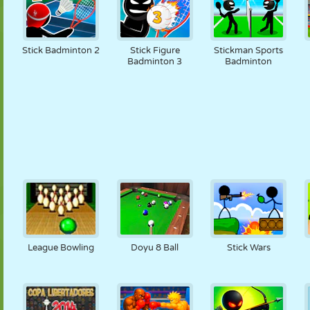
Stick Badminton 2
Stick Figure
Stickman Sports
Badminton 3
Badminton
League Bowling
Doyu 8 Ball
Stick Wars