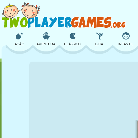
AÇÃO
AVENTURA
CLÁSSICO
LUTA
INFANTIL
3D
AVIÃO
ALIEN
EQUILÍBRIO
BASQUETE
CASTELO
XADREZ
CRAZY
DEFESA
DINOSSAURO
MENINAS
GOLFE
PULAR
MATEMÁTICA
LABIRINTO