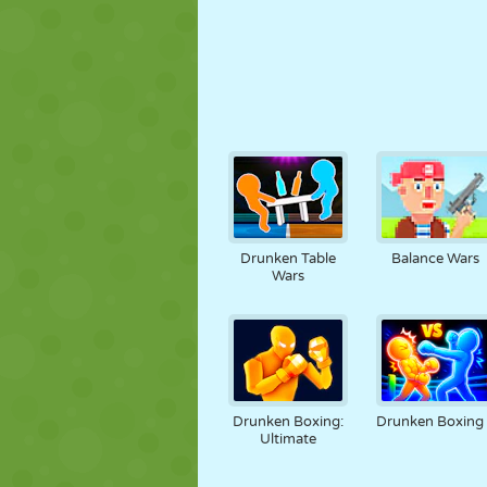
Drunken Table
Balance Wars
Wars
Drunken Boxing:
Drunken Boxing
Ultimate