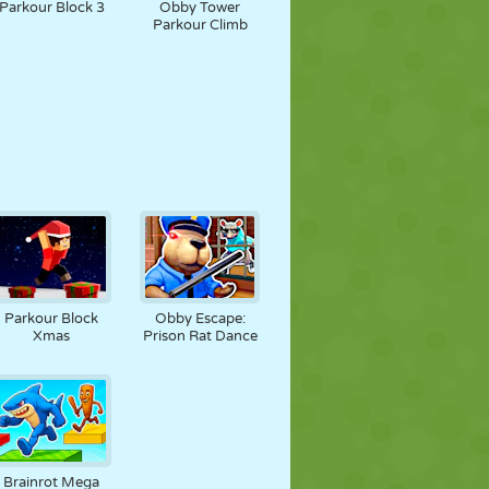
Parkour Block 3
Obby Tower
Parkour Climb
Parkour Block
Obby Escape:
Xmas
Prison Rat Dance
Brainrot Mega