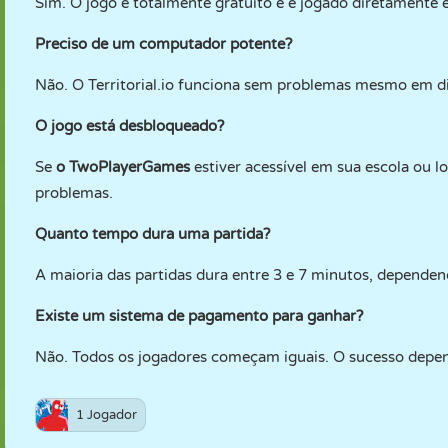
Sim. O jogo é totalmente gratuito e é jogado diretamente
Preciso de um computador potente?
Não. O Territorial.io funciona sem problemas mesmo em disp
O jogo está desbloqueado?
Se
o TwoPlayerGames
estiver acessível em sua escola ou l
problemas.
Quanto tempo dura uma partida?
A maioria das partidas dura entre 3 e 7 minutos, depend
Existe um sistema de pagamento para ganhar?
Não. Todos os jogadores começam iguais. O sucesso depen
1 Jogador